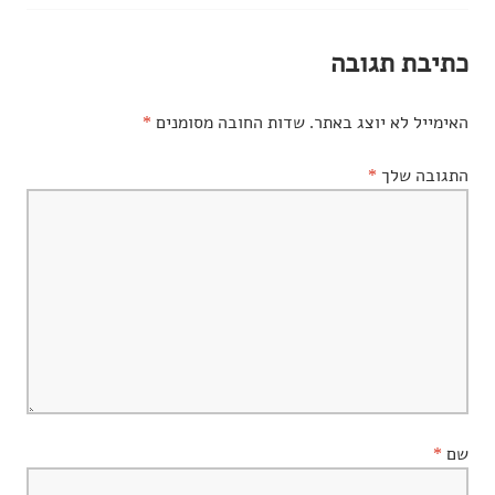
ברשומות
כתיבת תגובה
האימייל לא יוצג באתר.
שדות החובה מסומנים
*
התגובה שלך
*
שם
*