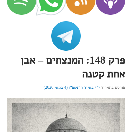
פרק 148: המנצחים – אבן
אחת קטנה
פורסם בתאריך
י״ז באייר ה׳תשפ״ו (4 במאי 2026)