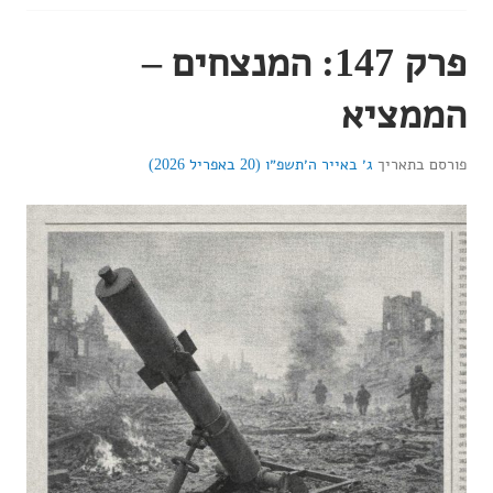
פרק 147: המנצחים –
הממציא
פורסם בתאריך
ג׳ באייר ה׳תשפ״ו (20 באפריל 2026)