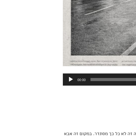
00:00
ה זה לא כל כך מסתדר. במקום זה אבא