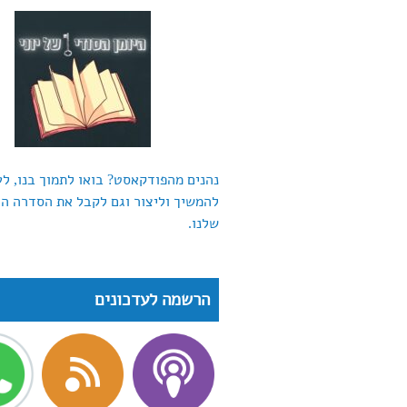
נהנים מהפודקאסט? בואו לתמוך בנו, לע
להמשיך וליצור וגם לקבל את הסדרה ה
שלנו.
הרשמה לעדכונים