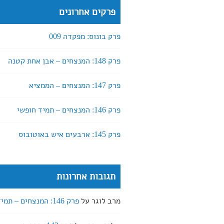
פרקים אחרונים
פרק בונוס: מפקדה 009
פרק 148: המנצחים – אבן אחת קטנה
פרק 147: המנצחים – הממציא
פרק 146: המנצחים – תמיד חופשי
פרק 145: ארבעים איש באוטובוס
תגובות אחרונות
מרב לוגר
על
פרק 146: המנצחים – תמיד חופשי