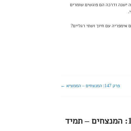
ה ישנה ודרכה הם פוגשים שומרים
.
 אימפריה עם חיוך ושתי רגליים?
פרק 147: המנצחים – הממציא
פרק 146: המנצחים – תמיד