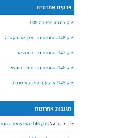
פרקים אחרונים
פרק בונוס: מפקדה 009
פרק 148: המנצחים – אבן אחת קטנה
פרק 147: המנצחים – הממציא
פרק 146: המנצחים – תמיד חופשי
פרק 145: ארבעים איש באוטובוס
תגובות אחרונות
מרב לוגר
על
פרק 146: המנצחים – תמיד חופשי