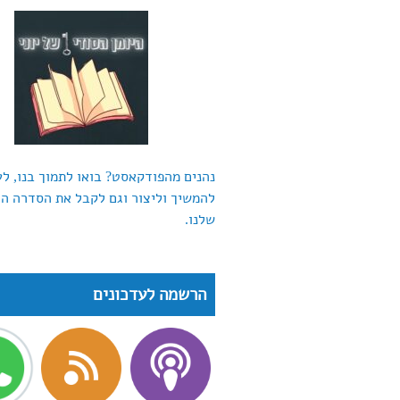
נהנים מהפודקאסט? בואו לתמוך בנו, לע
להמשיך וליצור וגם לקבל את הסדרה ה
שלנו.
הרשמה לעדכונים