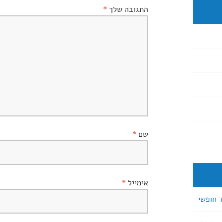
התגובה שלך
*
שם
*
אימייל
*