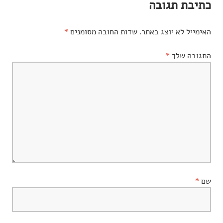
כתיבת תגובה
האימייל לא יוצג באתר.
שדות החובה מסומנים
*
התגובה שלך
*
שם
*