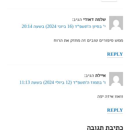
שלמה דאודי
הגיב:
י׳ בסיון ה׳תשפ״ד (16 ביוני 2024) בשעה 20:14
ממש סיפורים טובים זה מחזק את הרוח
REPLY
איילת
הגיב:
ו׳ בתמוז ה׳תשפ״ד (12 ביולי 2024) בשעה 11:13
וואוו איזה יפה
REPLY
כתיבת תגובה