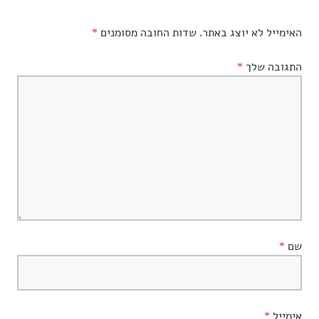
האימייל לא יוצג באתר.
שדות החובה מסומנים
*
התגובה שלך
*
שם
*
אימייל
*