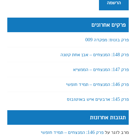
פרקים אחרונים
פרק בונוס: מפקדה 009
פרק 148: המנצחים – אבן אחת קטנה
פרק 147: המנצחים – הממציא
פרק 146: המנצחים – תמיד חופשי
פרק 145: ארבעים איש באוטובוס
תגובות אחרונות
מרב לוגר
על
פרק 146: המנצחים – תמיד חופשי