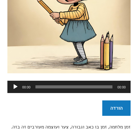
נגן
00:00
00:00
אודיו
הורדה
זמן מלחמה, זמן בו כאב וגבורה, צער ועוצמה מעורבים זה בזה.