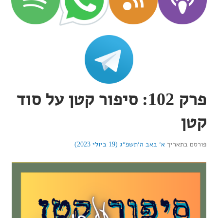
פרק 102: סיפור קטן על סוד
קטן
פורסם בתאריך
א׳ באב ה׳תשפ״ג (19 ביולי 2023)