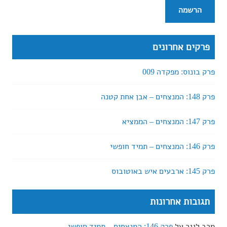
פרקים אחרונים
פרק בונוס: מפקדה 009
פרק 148: המנצחים – אבן אחת קטנה
פרק 147: המנצחים – הממציא
פרק 146: המנצחים – תמיד חופשי
פרק 145: ארבעים איש באוטובוס
תגובות אחרונות
מרב לוגר
על
פרק 146: המנצחים – תמיד חופשי