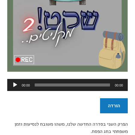
נגן
00:00
00:00
אודיו
הורדה
הפרק השני בסדרה החדשה שלנו, משהו משובח לנסיעות וזמן
משפחתי בחג הפסח.