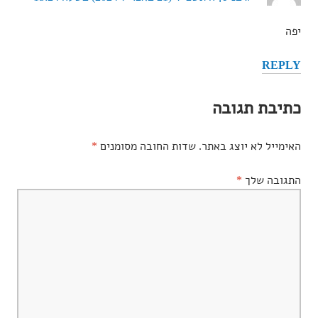
יפה
REPLY
כתיבת תגובה
האימייל לא יוצג באתר.
שדות החובה מסומנים
*
התגובה שלך
*