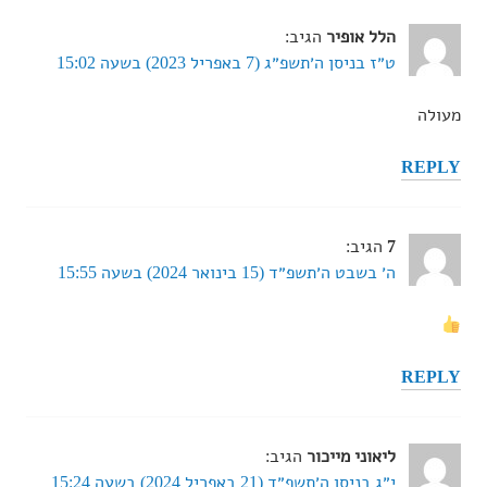
הלל אופיר
הגיב:
ט״ז בניסן ה׳תשפ״ג (7 באפריל 2023) בשעה 15:02
מעולה
REPLY
7
הגיב:
ה׳ בשבט ה׳תשפ״ד (15 בינואר 2024) בשעה 15:55
REPLY
ליאוני מייכור
הגיב:
י״ג בניסן ה׳תשפ״ד (21 באפריל 2024) בשעה 15:24