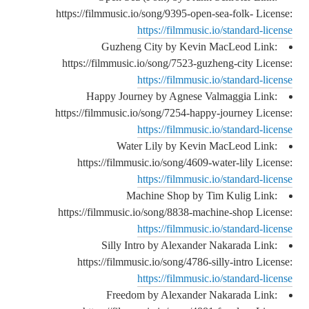
https://filmmusic.io/song/9395-open-sea-folk- License:
https://filmmusic.io/standard-license
Guzheng City by Kevin MacLeod Link:
https://filmmusic.io/song/7523-guzheng-city License:
https://filmmusic.io/standard-license
Happy Journey by Agnese Valmaggia Link:
https://filmmusic.io/song/7254-happy-journey License:
https://filmmusic.io/standard-license
Water Lily by Kevin MacLeod Link:
https://filmmusic.io/song/4609-water-lily License:
https://filmmusic.io/standard-license
Machine Shop by Tim Kulig Link:
https://filmmusic.io/song/8838-machine-shop License:
https://filmmusic.io/standard-license
Silly Intro by Alexander Nakarada Link:
https://filmmusic.io/song/4786-silly-intro License:
https://filmmusic.io/standard-license
Freedom by Alexander Nakarada Link: