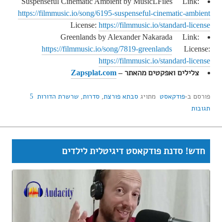
Suspenseful Cinematic Ambient by MusicLFiles Link:
https://filmmusic.io/song/6195-suspenseful-cinematic-ambient
License:
https://filmmusic.io/standard-license
Greenlands by Alexander Nakarada Link:
https://filmmusic.io/song/7819-greenlands
License:
https://filmmusic.io/standard-license
צלילים ואפקטים מהאתר –
Zapsplat.com
פורסם ב-
פודקאסט
מתויג
סבתא פורצת
,
סדרות
,
שרשרת הדורות
5
תגובות
חדש! סדנת פודקאסט דיגיטלית לילדים