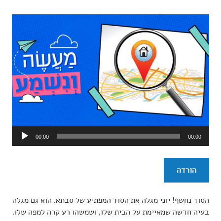
נגן
00:00
00:00
אודיו
הורדה
הסוד נחשף! יוני מגלה את הסוד המפתיע של סבתא. הוא גם מגלה
בעיה חדשה שמאיימת על הבית שלו, ושמשהו רע קרה למפה שלו.