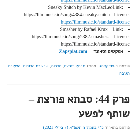
Sneaky Snitch by Kevin MacLeoLink:
https://filmmusic.io/song/4384-sneaky-snitch License:
https://filmmusic.io/standard-license
Smasher by Rafael Krux Link:
https://filmmusic.io/song/5382-smasher- License:
https://filmmusic.io/standard-license
אפקטים וסאונד –
Zapsplat.com
פורסם ב-
פודקאסט
מתויג
סבתא פורצת
,
סדרות
,
שרשרת הדורות
השארת
תגובה
פרק 44: סבתא פורצת –
שותף לפשע
פורסם בתאריך
כ״ז בתמוז ה׳תשפ״א (7 ביולי 2021)