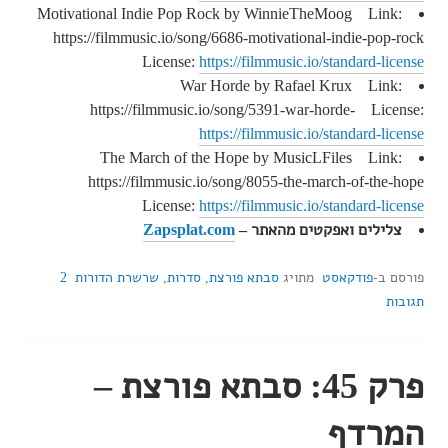
Motivational Indie Pop Rock by WinnieTheMoog Link:
https://filmmusic.io/song/6686-motivational-indie-pop-rock
License:
https://filmmusic.io/standard-license
War Horde by Rafael Krux Link:
https://filmmusic.io/song/5391-war-horde- License:
https://filmmusic.io/standard-license
The March of the Hope by MusicLFiles Link:
https://filmmusic.io/song/8055-the-march-of-the-hope
License:
https://filmmusic.io/standard-license
צלילים ואפקטים מהאתר –
Zapsplat.com
פורסם ב-
פודקאסט
מתויג
סבתא פורצת
,
סדרות
,
שרשרת הדורות
2
תגובות
פרק 45: סבתא פורצת –
המרדף