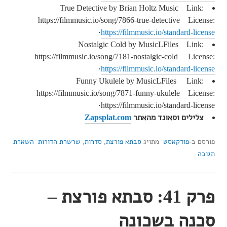
True Detective by Brian Holtz Music Link:
https://filmmusic.io/song/7866-true-detective License:
·
https://filmmusic.io/standard-license
Nostalgic Cold by MusicLFiles Link:
https://filmmusic.io/song/7181-nostalgic-cold License:
·
https://filmmusic.io/standard-license
Funny Ukulele by MusicLFiles Link:
https://filmmusic.io/song/7871-funny-ukulele License:
https://filmmusic.io/standard-license·
צלילים וסאונד מהאתר
Zapsplat.com
פורסם ב-
פודקאסט
מתויג
סבתא פורצת
,
סדרות
,
שרשרת הדורות
השארת
תגובה
פרק 41: סבתא פורצת –
סכנה בשכונה