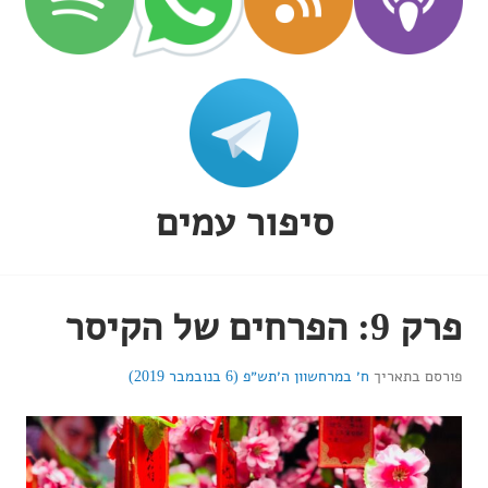
סיפור עמים
פרק 9: הפרחים של הקיסר
פורסם בתאריך
ח׳ במרחשוון ה׳תש״פ (6 בנובמבר 2019)