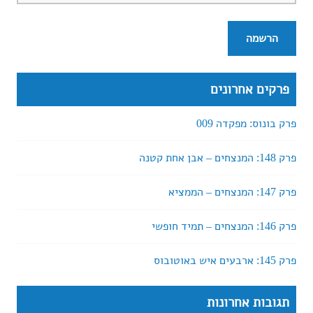
פרקים אחרונים
פרק בונוס: מפקדה 009
פרק 148: המנצחים – אבן אחת קטנה
פרק 147: המנצחים – הממציא
פרק 146: המנצחים – תמיד חופשי
פרק 145: ארבעים איש באוטובוס
תגובות אחרונות