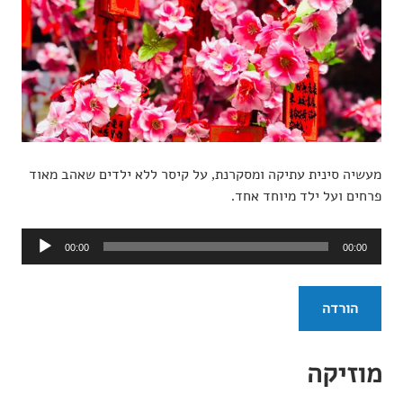
מעשיה סינית עתיקה ומסקרנת, על קיסר ללא ילדים שאהב מאוד
פרחים ועל ילד מיוחד אחד.
נגן
00:00
00:00
אודיו
הורדה
מוזיקה