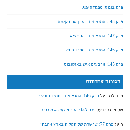
פרק בונוס: מפקדה 009
פרק 148: המנצחים – אבן אחת קטנה
פרק 147: המנצחים – הממציא
פרק 146: המנצחים – תמיד חופשי
פרק 145: ארבעים איש באוטובוס
תגובות אחרונות
מרב לוגר
על
פרק 146: המנצחים – תמיד חופשי
שלומי נהרי
על
פרק 143: הרב משאש – שבירה
ה
על
פרק 77: שרשרת של תקלות בארץ אהבתי