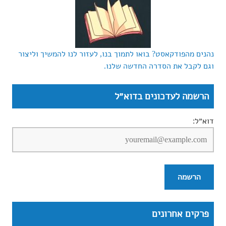
נהנים מהפודקאסט? בואו לתמוך בנו, לעזור לנו להמשיך וליצור
וגם לקבל את הסדרה החדשה שלנו.
הרשמה לעדכונים בדוא״ל
דוא״ל:
פרקים אחרונים