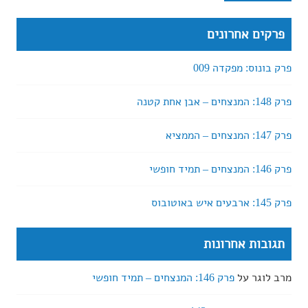
פרקים אחרונים
פרק בונוס: מפקדה 009
פרק 148: המנצחים – אבן אחת קטנה
פרק 147: המנצחים – הממציא
פרק 146: המנצחים – תמיד חופשי
פרק 145: ארבעים איש באוטובוס
תגובות אחרונות
מרב לוגר
על
פרק 146: המנצחים – תמיד חופשי