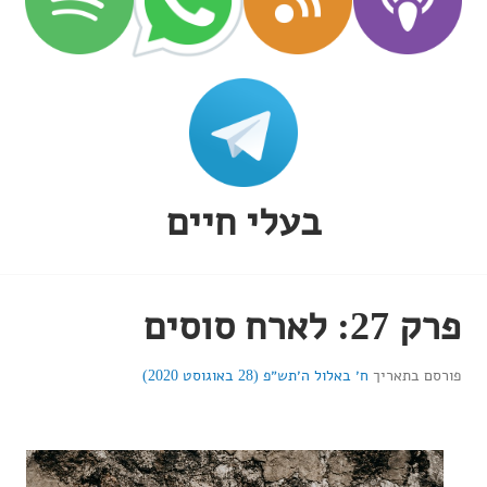
בעלי חיים
פרק 27: לארח סוסים
פורסם בתאריך
ח׳ באלול ה׳תש״פ (28 באוגוסט 2020)