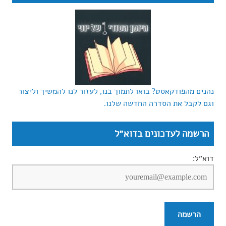
נהנים מהפודקאסט? בואו לתמוך בנו, לעזור לנו להמשיך וליצור
וגם לקבל את הסדרה החדשה שלנו.
הרשמה לעדכונים בדוא״ל
דוא״ל: