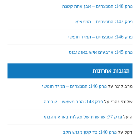
פרק 148: המנצחים – אבן אחת קטנה
פרק 147: המנצחים – הממציא
פרק 146: המנצחים – תמיד חופשי
פרק 145: ארבעים איש באוטובוס
תגובות אחרונות
מרב לוגר
על
פרק 146: המנצחים – תמיד חופשי
שלומי נהרי
על
פרק 143: הרב משאש – שבירה
ה
על
פרק 77: שרשרת של תקלות בארץ אהבתי
דקל
על
פרק 140: כד קטן מגוש חלב