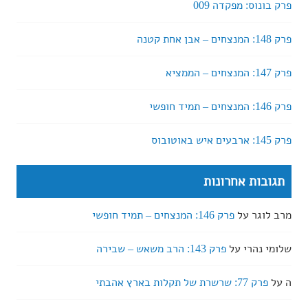
פרק בונוס: מפקדה 009
פרק 148: המנצחים – אבן אחת קטנה
פרק 147: המנצחים – הממציא
פרק 146: המנצחים – תמיד חופשי
פרק 145: ארבעים איש באוטובוס
תגובות אחרונות
מרב לוגר
על
פרק 146: המנצחים – תמיד חופשי
שלומי נהרי
על
פרק 143: הרב משאש – שבירה
ה
על
פרק 77: שרשרת של תקלות בארץ אהבתי