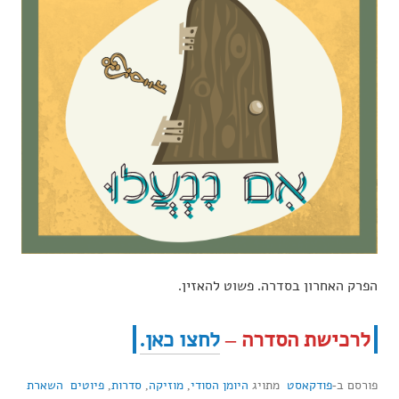
הפרק האחרון בסדרה. פשוט להאזין.
לרכישת הסדרה –
לחצו כאן.
פורסם ב-
פודקאסט
מתויג
היומן הסודי
,
מוזיקה
,
סדרות
,
פיוטים
השארת