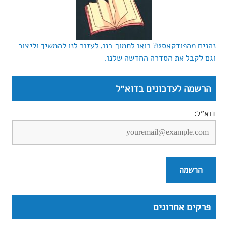
נהנים מהפודקאסט? בואו לתמוך בנו, לעזור לנו להמשיך וליצור
וגם לקבל את הסדרה החדשה שלנו.
הרשמה לעדכונים בדוא״ל
דוא״ל:
פרקים אחרונים