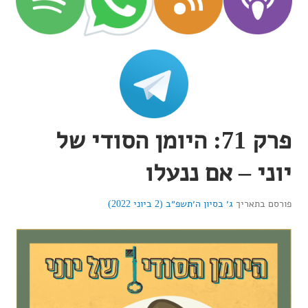
פרק 71: היומן הסודי של
יוני – אם ננעלו
פורסם בתאריך
ג׳ בסיון ה׳תשפ״ב (2 ביוני 2022)