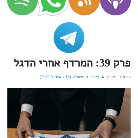
פרק 39: המרדף אחרי הדגל
פורסם בתאריך
א׳ באייר ה׳תשפ״א (13 באפריל 2021)