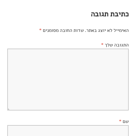
כתיבת תגובה
האימייל לא יוצג באתר.
שדות החובה מסומנים
*
התגובה שלך
*
שם
*