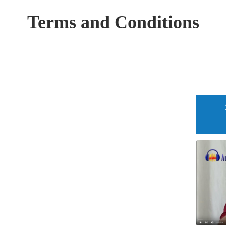
Terms and Conditions