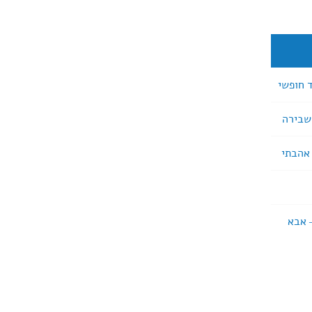
 – אבא