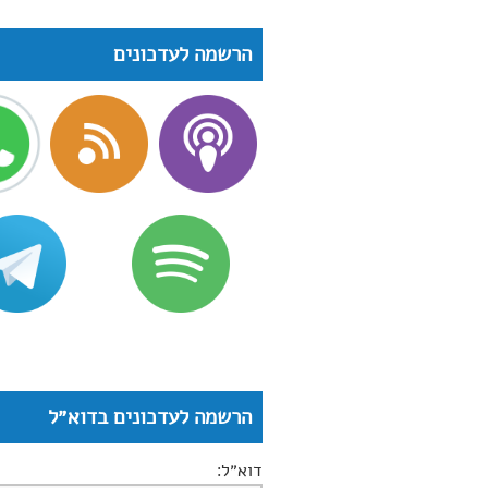
הרשמה לעדכונים
הרשמה לעדכונים בדוא״ל
דוא״ל: