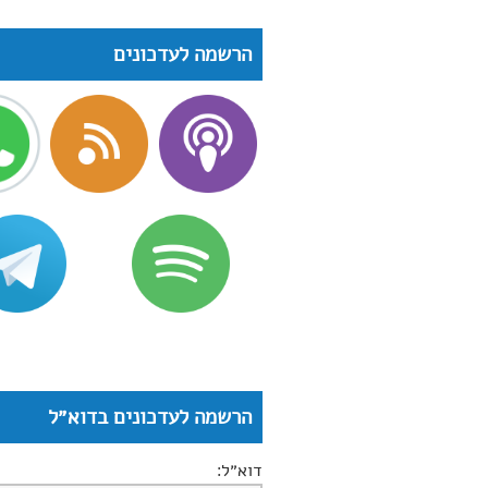
הרשמה לעדכונים
הרשמה לעדכונים בדוא״ל
דוא״ל: