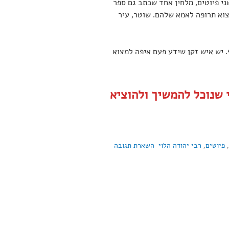
י פיוטים, מלחין אחד שכתב גם ספר
צוא תרופה לאמא שלהם. שוטר, עיר
 יש איש זקן שידע פעם איפה למצוא
 שנוכל להמשיך ולהוציא
,
פיוטים
,
רבי יהודה הלוי
השארת תגובה