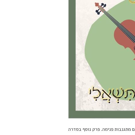
 מתגנבות פנימה. פרק נוסף בסדרה