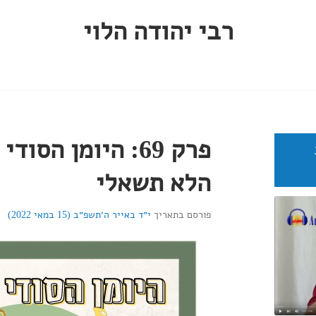
רבי יהודה הלוי
פרק 69: היומן הסוד
הלא תשאלי
פורסם בתאריך
י״ד באייר ה׳תשפ״ב (15 במאי 2022)