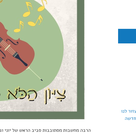
זור לנו
חדשה
הרבה מחשבות מסתובבות סביב הראש של יוני וגם