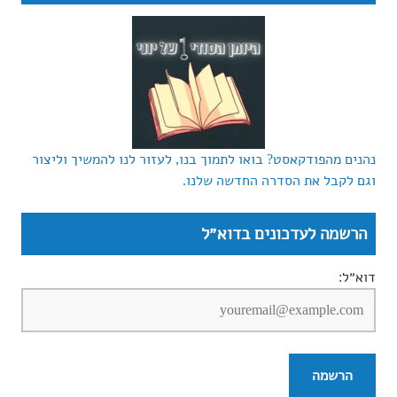
נהנים מהפודקאסט? בואו לתמוך בנו, לעזור לנו להמשיך וליצור
וגם לקבל את הסדרה החדשה שלנו.
הרשמה לעדכונים בדוא״ל
דוא״ל: