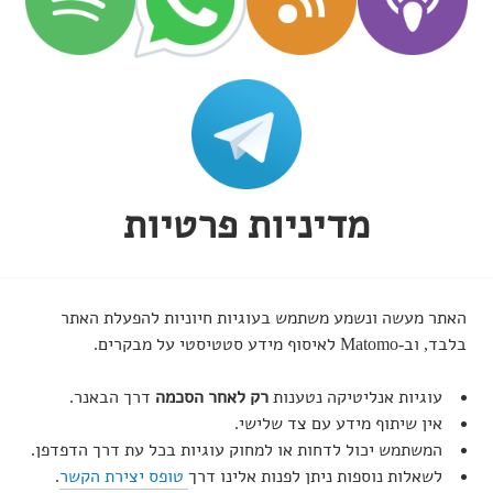
מדיניות פרטיות
האתר מעשה ונשמע משתמש בעוגיות חיוניות להפעלת האתר
בלבד, וב‑Matomo לאיסוף מידע סטטיסטי על מבקרים.
עוגיות אנליטיקה נטענות
רק לאחר הסכמה
דרך הבאנר.
אין שיתוף מידע עם צד שלישי.
המשתמש יכול לדחות או למחוק עוגיות בכל עת דרך הדפדפן.
לשאלות נוספות ניתן לפנות אלינו דרך
טופס יצירת הקשר
.