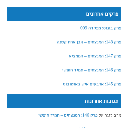
פרקים אחרונים
פרק בונוס: מפקדה 009
פרק 148: המנצחים – אבן אחת קטנה
פרק 147: המנצחים – הממציא
פרק 146: המנצחים – תמיד חופשי
פרק 145: ארבעים איש באוטובוס
תגובות אחרונות
מרב לוגר
על
פרק 146: המנצחים – תמיד חופשי